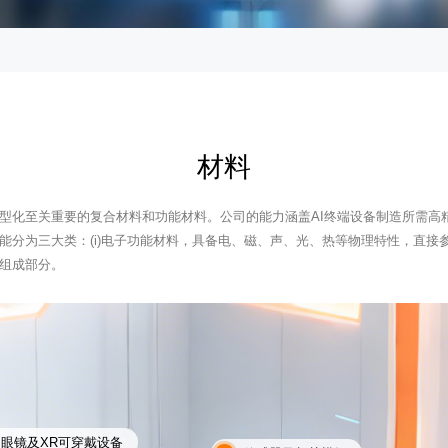
材料
小型化至关重要的复合材料和功能材料。公司的能力涵盖AI终端设备制造所需
为三大类：(i)电子功能材料，具备电、磁、声、光、热等物理特性，直接参与信号
的组成部分。
I眼镜及XR可穿戴设备