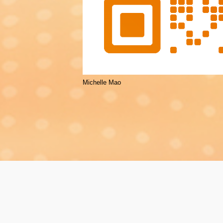
Michelle Mao