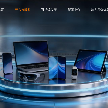
体育
产品与服务
可持续发展
新闻中心
加入乐鱼体