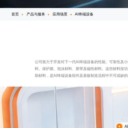
首页
产品与服务
应用场景
AI终端设备
公司致力于开发对下一代AI终端设备的性能、可靠性及
料、保护膜、泡沫材料、胶带及磁性材料。这些材料按功能分
助材料，是AI终端设备组件及基板制造流程中不可或缺
A