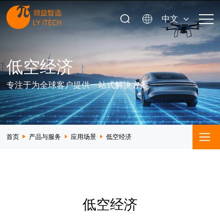
中文
低空经济
专注于为全球客户提供一站式解决方案
首页
产品与服务
应用场景
低空经济
低空经济