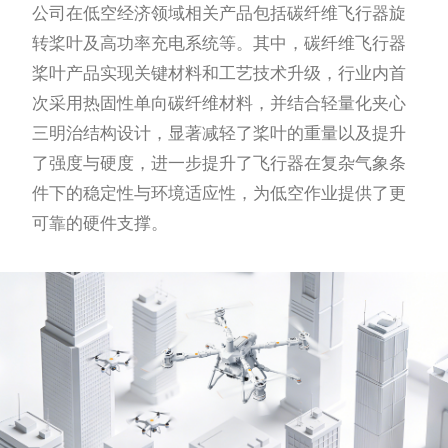
公司在低空经济领域相关产品包括碳纤维飞行器旋
转桨叶及高功率充电系统等。其中，碳纤维飞行器
桨叶产品实现关键材料和工艺技术升级，行业内首
次采用热固性单向碳纤维材料，并结合轻量化夹心
三明治结构设计，显著减轻了桨叶的重量以及提升
了强度与硬度，进一步提升了飞行器在复杂气象条
件下的稳定性与环境适应性，为低空作业提供了更
可靠的硬件支撑。