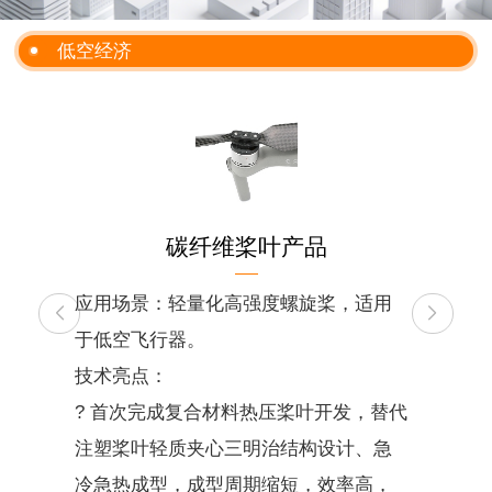
低空经济
碳纤维桨叶产品
应用场景：轻量化高强度螺旋桨，适用
于低空飞行器。
技术亮点：
? 首次完成复合材料热压桨叶开发，替代
注塑桨叶轻质夹心三明治结构设计、急
冷急热成型，成型周期缩短，效率高，