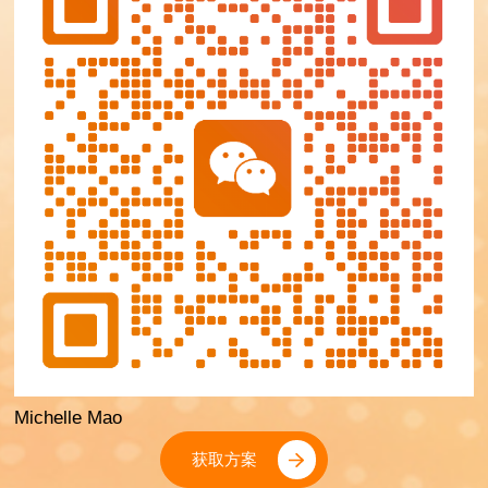
Michelle Mao
获取方案