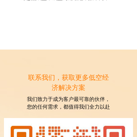
免涂装外观；
? 首次创新采用无间断自动化线体进行规
模量产，并采用精密设计的铺层结构，
实现低成本、高强度的碳纤维桨叶结
构。
联系我们，获取更多低空经
济解决方案
我们致力于成为客户最可靠的伙伴，
您的任何需求，都值得我们全力以赴