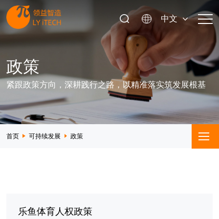
中文
政策
紧跟政策方向，深耕践行之路，以精准落实筑发展根基
首页
可持续发展
政策
乐鱼体育人权政策