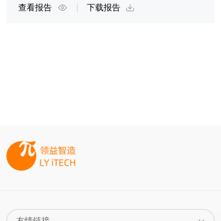
查看报告
下载报告