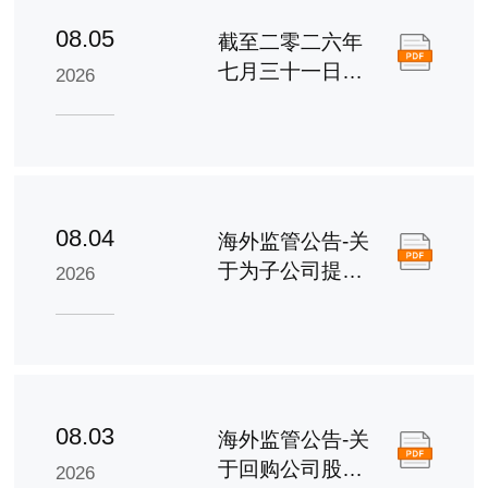
08.05
截至二零二六年
七月三十一日止
2026
之股份发行人的
证券变动月报表
08.04
海外监管公告-关
于为子公司提供
2026
担保的进展公告
08.03
海外监管公告-关
于回购公司股份
2026