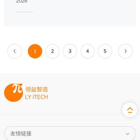
2026
1
2
3
4
5