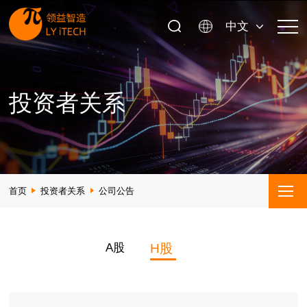
中文
投资者关系
首页
投资者关系
公司公告
A股
H股