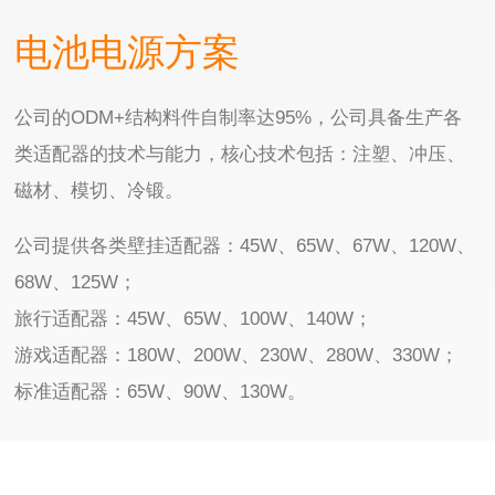
电池电源方案
公司的ODM+结构料件自制率达95%，公司具备生产各
类适配器的技术与能力，核心技术包括：注塑、冲压、
磁材、模切、冷锻。
公司提供各类壁挂适配器：45W、65W、67W、120W、
68W、125W；
旅行适配器：45W、65W、100W、140W；
游戏适配器：180W、200W、230W、280W、330W；
标准适配器：65W、90W、130W。