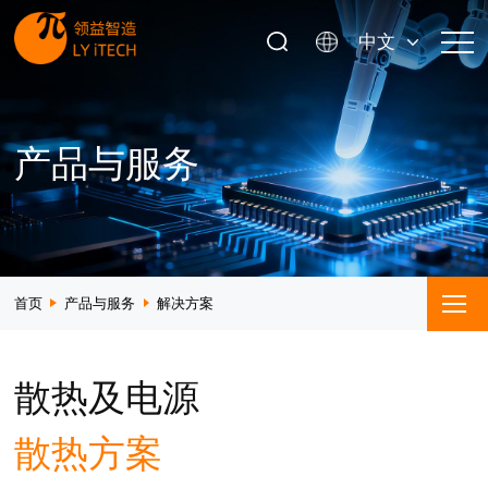
中文
产品与服务
首页
产品与服务
解决方案
散热及电源
散热方案