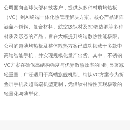
公司面向全球头部科技客户，提供从多种材质均热板
（VC）到AI终端一体化热管理解决方案。核心产品矩阵
涵盖不锈钢、复合材料、航空级钛材及3D双热源等多种
材质及形态的产品，旨在大幅提升终端散热性能极限。
公司的超薄均热板及整体散热方案已成功搭载于多款中
高端智能手机，并实现规模化量产出货。其中，不锈钢
VC方案在确保高结构强度与优异散热效率的同时显著减
轻重量，广泛适用于高端旗舰机型。纯钛VC方案专为折
叠屏手机及超高端机型定制，凭借钛材特性实现极致的
轻量化与薄型化。