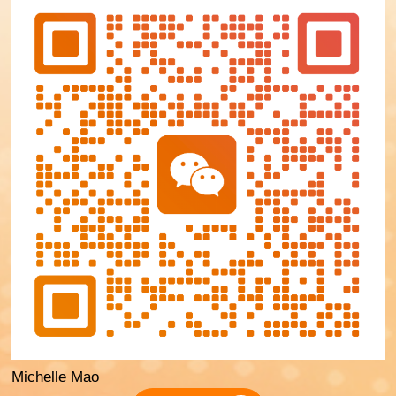
Michelle Mao