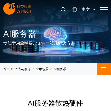
中文
AI服务器
专注于为全球客户提供一站式解决方案
首页
产品与服务
应用场景
AI服务器
AI服务器散热硬件