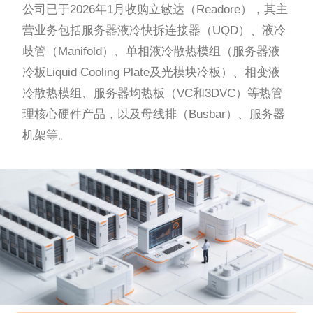
公司已于2026年1月收购立敏达（Readore），其主
营业务包括服务器液冷快拆连接器（UQD）、液冷
歧管（Manifold）、单相液冷散热模组（服务器液
冷板Liquid Cooling Plate及光模块冷板）、相变液
冷散热模组、服务器均热板（VC和3DVC）等热管
理核心硬件产品，以及母线排（Busbar）、服务器
机架等。