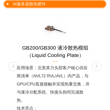
AI服务器散热硬件
GB200/GB300 液冷散热模组
（Liquid Cooling Plate）
应用场景：北美算力头部客户核心供应
商清单（NVL72 RVL/AVL）内产品，与
GPU/CPU直接接触并实现热量交换，并
与液冷分配系统、快接头协同完成散
热。
技术亮点：