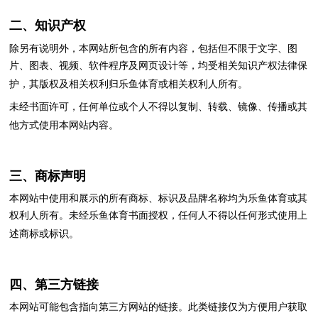
二、知识产权
除另有说明外，本网站所包含的所有内容，包括但不限于文字、图
片、图表、视频、软件程序及网页设计等，均受相关知识产权法律保
护，其版权及相关权利归乐鱼体育或相关权利人所有。
未经书面许可，任何单位或个人不得以复制、转载、镜像、传播或其
他方式使用本网站内容。
三、商标声明
本网站中使用和展示的所有商标、标识及品牌名称均为乐鱼体育或其
权利人所有。未经乐鱼体育书面授权，任何人不得以任何形式使用上
述商标或标识。
四、第三方链接
本网站可能包含指向第三方网站的链接。此类链接仅为方便用户获取