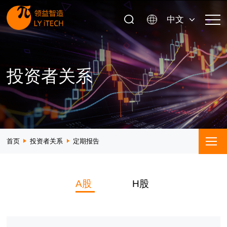
中文
投资者关系
首页
投资者关系
定期报告
A股
H股