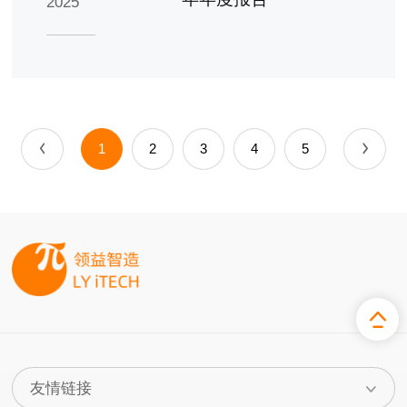
2025
1
2
3
4
5