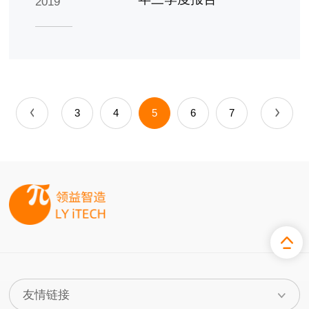
2019
3
4
5
6
7