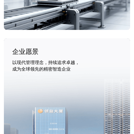
企业愿景
以现代管理理念，持续追求卓越，
成为全球领先的精密智造企业