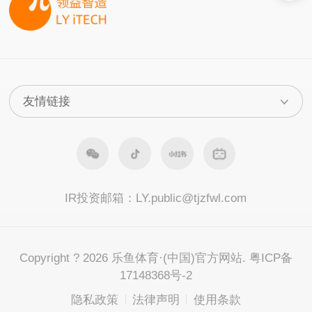
IR投资邮箱：
LY.public@tjzfwl.com
Copyright ? 2026 乐鱼体育·(中国)官方网站. 粤ICP备
17148368号-2
隐私政策
法律声明
使用条款