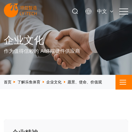
中文
企业文化
作为值得信赖的 AI终端硬件供应商
首页
了解乐鱼体育
企业文化
愿景、使命、价值观