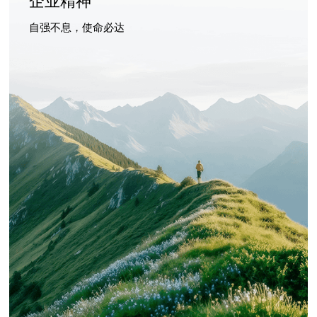
企业精神
自强不息，使命必达