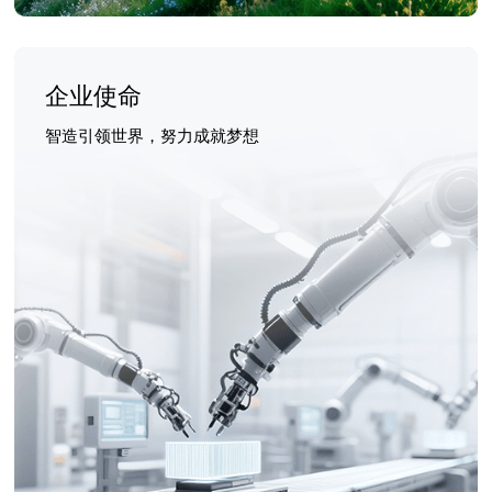
企业使命
智造引领世界，努力成就梦想