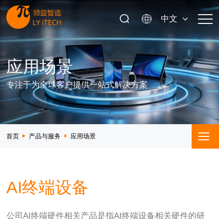
中文
应用场景
专注于为全球客户提供一站式解决方案
首页
产品与服务
应用场景
AI终端设备
公司AI终端硬件相关产品是指AI终端设备相关硬件的研