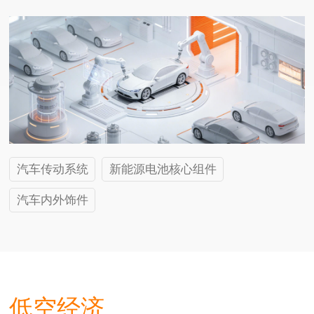
汽车传动系统
新能源电池核心组件
汽车内外饰件
低空经济