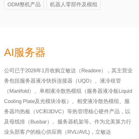
ODM整机产品
机器人零部件及模组
AI服务器
公司已于2026年1月收购立敏达（Readore），其主营业
务包括服务器液冷快拆连接器（UQD）、液冷歧管
（Manifold）、单相液冷散热模组（服务器液冷板Liquid
Cooling Plate及光模块冷板）、相变液冷散热模组、服
务器均热板（VC和3DVC）等热管理核心硬件产品，以
及母线排（Busbar）、服务器机架等。作为北美算力行
业头部客户的核心供应商（RVL/AVL)，立敏达