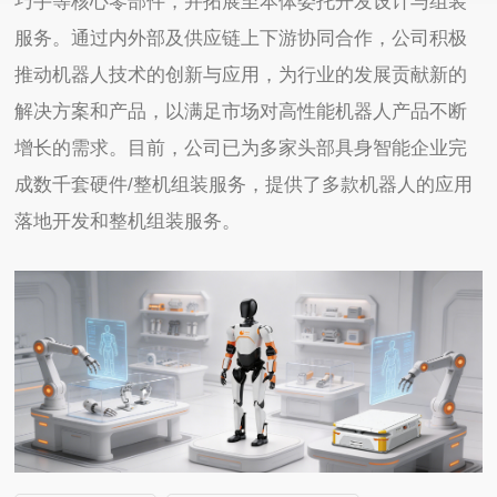
巧手等核心零部件，并拓展至本体委托开发设计与组装
服务。通过内外部及供应链上下游协同合作，公司积极
推动机器人技术的创新与应用，为行业的发展贡献新的
解决方案和产品，以满足市场对高性能机器人产品不断
增长的需求。目前，公司已为多家头部具身智能企业完
成数千套硬件/整机组装服务，提供了多款机器人的应用
落地开发和整机组装服务。