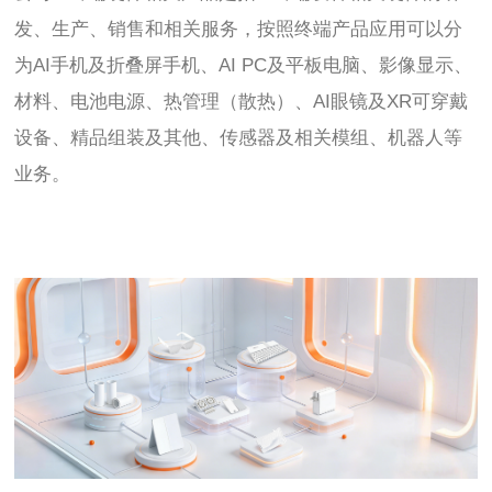
发、生产、销售和相关服务，按照终端产品应用可以分
为AI手机及折叠屏手机、AI PC及平板电脑、影像显示、
材料、电池电源、热管理（散热）、AI眼镜及XR可穿戴
设备、精品组装及其他、传感器及相关模组、机器人等
业务。