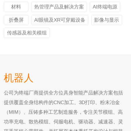
材料
热管理产品及解决方案
AI终端电源
折叠屏
AI眼镜及XR可穿戴设备
影像与显示
传感器及相关模组
机器人
公司为终端厂商提供全方位具身智能产品解决方案包括
提供覆盖全身结构件的CNC加工、3D打印、粉末冶金
（MIM）、压铸多种工艺制造服务，专注关节模组、高
功率充电、散热模组、伺服电机、驱动器、减速器、灵