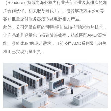
（Readore）持续向海外算力行业头部企业及其供应链相
关合作伙伴、相关服务器代工厂、电源解决方案公司等
客户批量交付服务器液冷及电源相关产品。
此外，公司凭借自研的“羽毛铜仿生结构”纳米散热技术，
让产品兼具轻量化与极致散热效率，精准匹配AMD“高性
能、紧凑体积”的设计需求，目前公司AMD系列显卡散热
模组已实现批量出货。