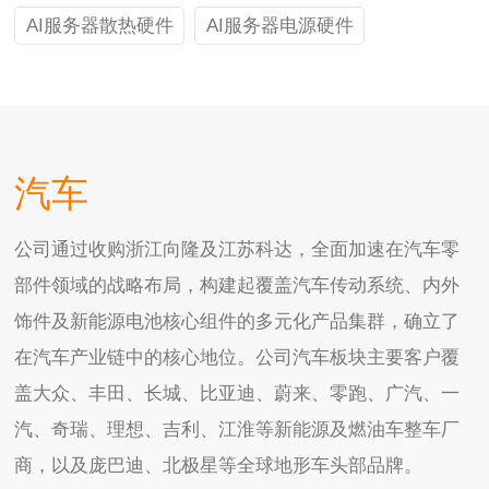
AI服务器散热硬件
AI服务器电源硬件
汽车
公司通过收购浙江向隆及江苏科达，全面加速在汽车零
部件领域的战略布局，构建起覆盖汽车传动系统、内外
饰件及新能源电池核心组件的多元化产品集群，确立了
在汽车产业链中的核心地位。公司汽车板块主要客户覆
盖大众、丰田、长城、比亚迪、蔚来、零跑、广汽、一
汽、奇瑞、理想、吉利、江淮等新能源及燃油车整车厂
商，以及庞巴迪、北极星等全球地形车头部品牌。