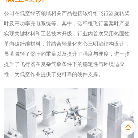
公司在低空经济领域相关产品包括碳纤维飞行器旋转桨
叶及高功率充电系统等。其中，碳纤维飞行器桨叶产品
实现关键材料和工艺技术升级，行业内首次采用热固性
单向碳纤维材料，并结合轻量化夹心三明治结构设计，
显著减轻了桨叶的重量以及提升了强度与硬度，进一步
提升了飞行器在复杂气象条件下的稳定性与环境适应
性，为低空作业提供了更可靠的硬件支撑。