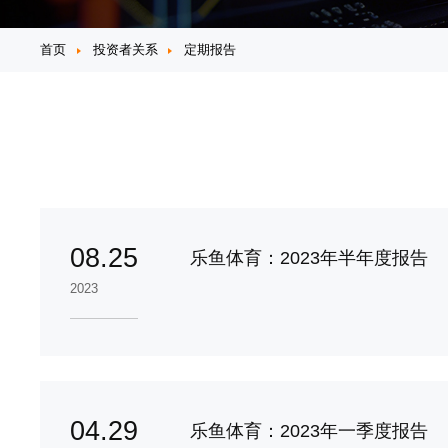
首页
投资者关系
定期报告
08.25
乐鱼体育：2023年半年度报告
2023
04.29
乐鱼体育：2023年一季度报告