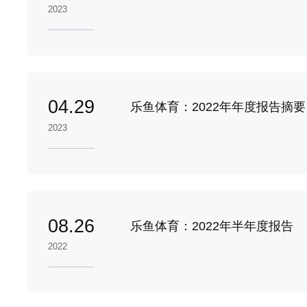
2023
04.29
乐鱼体育：2022年年度报告摘要
2023
08.26
乐鱼体育：2022年半年度报告
2022