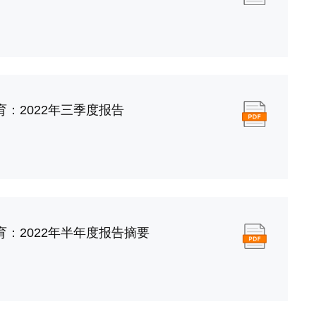
育：2022年三季度报告
育：2022年半年度报告摘要