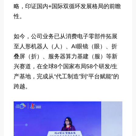
略，印证国内+国际双循环发展格局的前瞻
性。
如今，公司业务已从消费电子零部件拓展
至人形机器人（人）、AI眼镜（眼）、折
叠屏（折）、服务器算力基建（服）等新
兴赛道，在全球8个国家布局58个研发/生
产基地，完成从“代工制造”到“平台赋能”的
跨越。