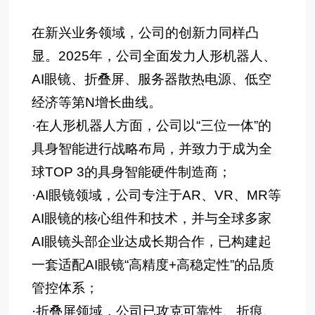
在新兴业务领域，公司的创新力同样凸
显。2025年，公司全面发力人形机器人、
AI眼镜、折叠屏、服务器散热电源、低空
经济等第N增长曲线。
·在人形机器人方面，公司以“三位一体”的
具身智能进行战略布局，并致力于成为全
球TOP 3的具身智能硬件制造商；
·AI眼镜领域，公司专注于AR、VR、MR等
AI眼镜的核心组件和技术，并与全球多家
AI眼镜头部企业达成长期合作，已构建起
一套适配AI眼镜“高精度+高稳定性”的品质
管控体系；
·折叠屏领域，公司已攻克可靠性、折痕、