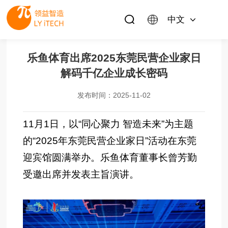
中文
乐鱼体育出席2025东莞民营企业家日
解码千亿企业成长密码
发布时间：2025-11-02
11月1日，以“同心聚力 智造未来”为主题
的“2025年东莞民营企业家日”活动在东莞
迎宾馆圆满举办。乐鱼体育董事长曾芳勤
受邀出席并发表主旨演讲。