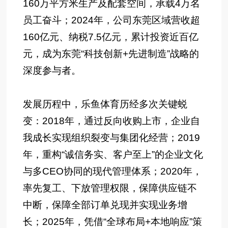
160万平方米生产及配套空间，承载4万名
员工奋斗；2024年，公司东莞区域营收超
160亿元、纳税7.5亿元，累计投资近百亿
元，成为东莞“科技创新+先进制造”战略的
深度参与者。
发展历程中，乐鱼体育历经多次关键蜕
变：2018年，通过反向收购上市，企业自
我成长实现组织裂变与集团化经营；2019
年，重构“诚信务实、客户至上”的企业文化
与多CEO协同的现代管理体系；2020年，
率先复工、下放管理权限，保障供应链不
中断，保障全部订单兑现并实现业务增
长；2025年，凭借“全球布局+本地响应”策