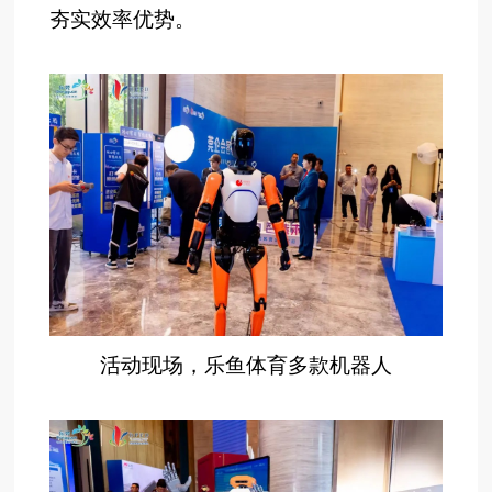
夯实效率优势。
活动现场，乐鱼体育多款机器人