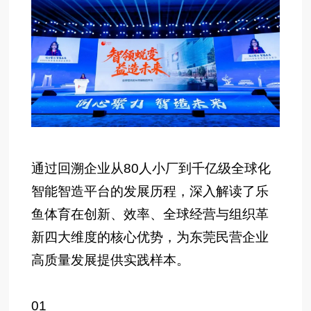
通过回溯企业从80人小厂到千亿级全球化
智能智造平台的发展历程，深入解读了乐
鱼体育在创新、效率、全球经营与组织革
新四大维度的核心优势，为东莞民营企业
高质量发展提供实践样本。
01